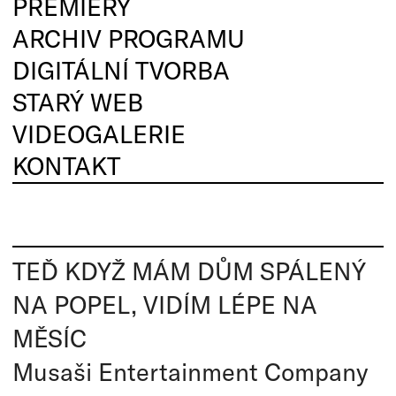
PREMIÉRY
ARCHIV PROGRAMU
DIGITÁLNÍ TVORBA
STARÝ WEB
VIDEOGALERIE
KONTAKT
TEĎ KDYŽ MÁM DŮM SPÁLENÝ
NA POPEL, VIDÍM LÉPE NA
MĚSÍC
Musaši Entertainment Company