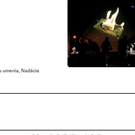
ru umenia, Nadácia