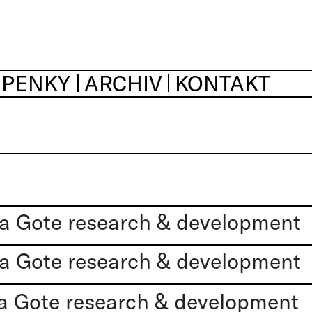
UPENKY
ARCHIV
KONTAKT
a Gote research & development
a Gote research & development
a Gote research & development