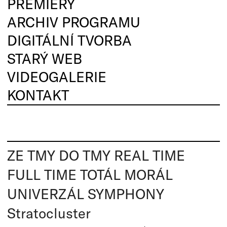
PREMIÉRY
ARCHIV PROGRAMU
DIGITÁLNÍ TVORBA
STARÝ WEB
VIDEOGALERIE
KONTAKT
ZE TMY DO TMY REAL TIME
FULL TIME TOTÁL MORÁL
UNIVERZÁL SYMPHONY
Stratocluster