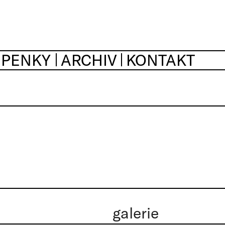
UPENKY
ARCHIV
KONTAKT
galerie