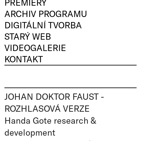
PREMIÉRY
ARCHIV PROGRAMU
DIGITÁLNÍ TVORBA
STARÝ WEB
VIDEOGALERIE
KONTAKT
JOHAN DOKTOR FAUST -
ROZHLASOVÁ VERZE
Handa Gote research &
development