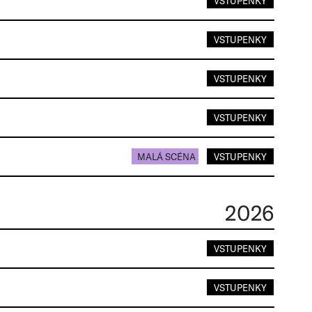
VSTUPENKY
VSTUPENKY
VSTUPENKY
VSTUPENKY
MALÁ SCÉNA
VSTUPENKY
2026
VSTUPENKY
VSTUPENKY